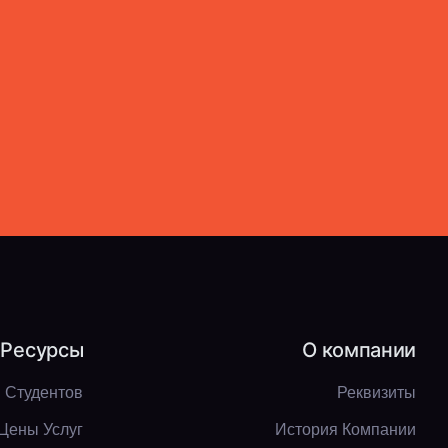
Ресурсы
О компании
 Студентов
Реквизиты
Цены Услуг
История Компании