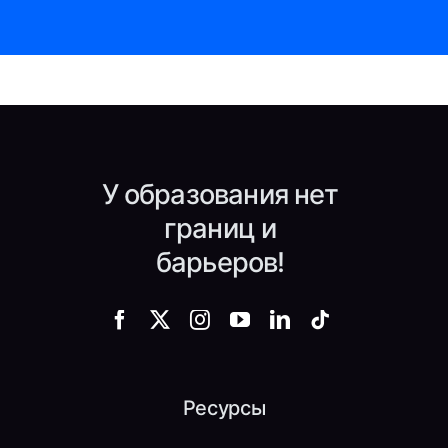
У образования нет
границ и
барьеров!
Ресурсы