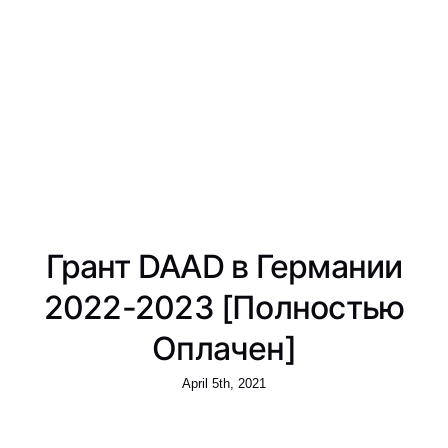
Грант DAAD в Германии
2022-2023 [Полностью
Оплачен]
April 5th, 2021