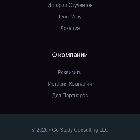
Истории Студентов
Цены Услуг
Локация
О компании
Реквизиты
История Компании
Для Партнеров
© 2026 • Go Study Consulting LLC