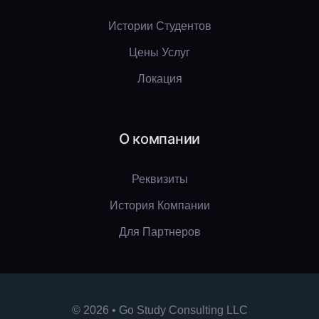
Истории Студентов
Цены Услуг
Локация
О компании
Реквизиты
История Компании
Для Партнеров
© 2026 • Go Study Consulting LLC