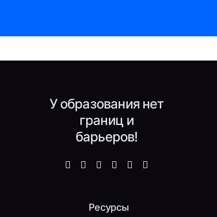
У образования нет
границ и
барьеров!
Ресурсы