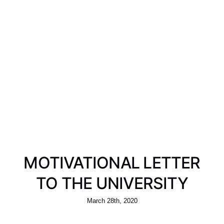
MOTIVATIONAL LETTER
TO THE UNIVERSITY
March 28th, 2020