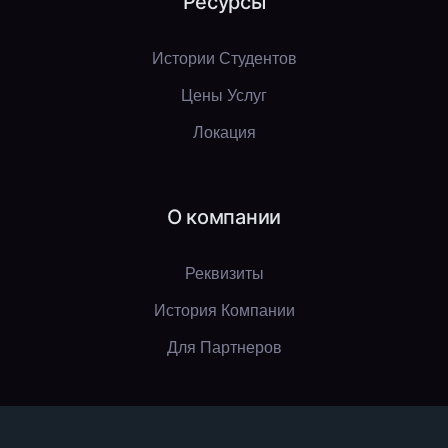
Ресурсы
Истории Студентов
Цены Услуг
Локация
О компании
Реквизиты
История Компании
Для Партнеров