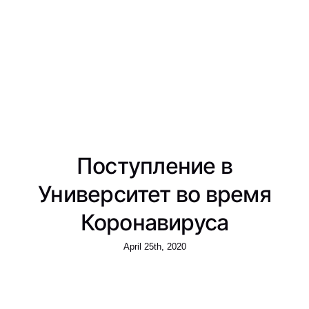
Поступление в
Университет во время
Коронавируса
April 25th, 2020