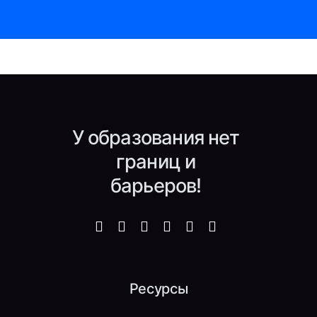
У образования нет
границ и
барьеров!
Ресурсы