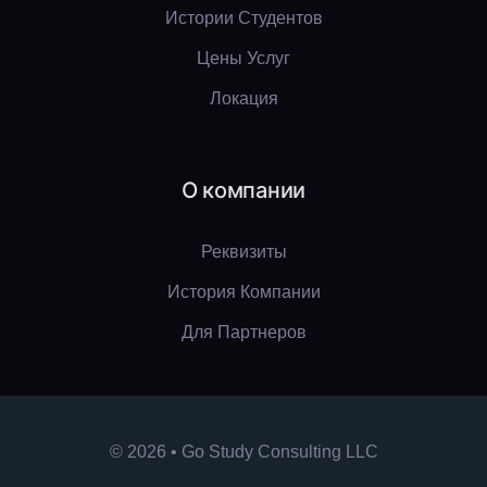
Истории Студентов
Цены Услуг
Локация
О компании
Реквизиты
История Компании
Для Партнеров
© 2026 • Go Study Consulting LLC