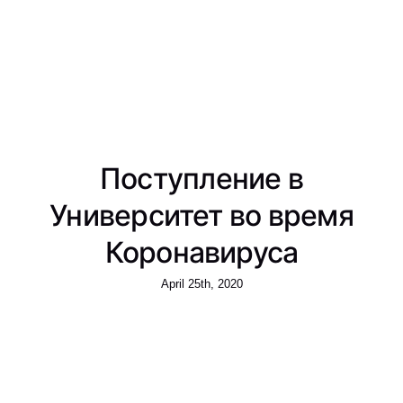
Поступление в
Университет во время
Коронавируса
April 25th, 2020