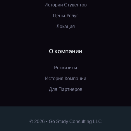
Истории Студентов
Цены Услуг
Локация
О компании
Реквизиты
История Компании
Для Партнеров
© 2026 • Go Study Consulting LLC