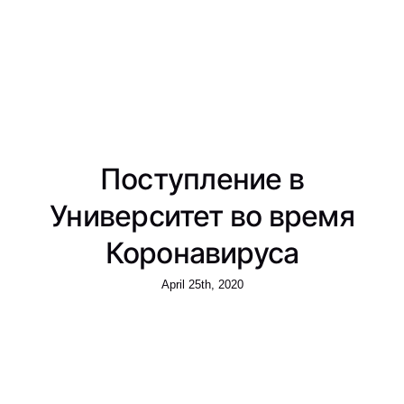
Поступление в
Университет во время
Коронавируса
April 25th, 2020