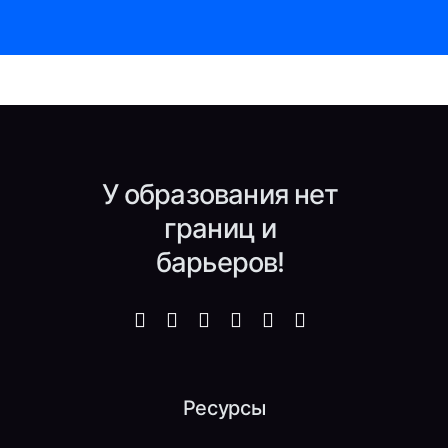
У образования нет
границ и
барьеров!
Ресурсы