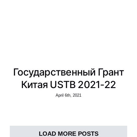
Государственный Грант
Китая USTB 2021-22
April 6th, 2021
LOAD MORE POSTS