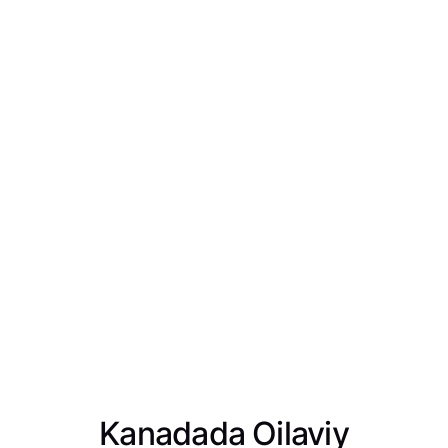
Kanadada Oilaviy