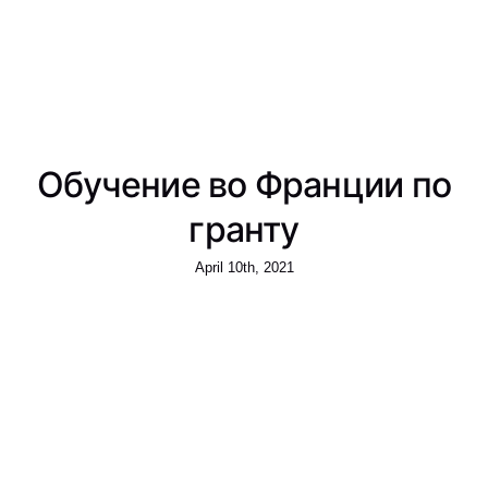
Обучение во Франции по
гранту
April 10th, 2021