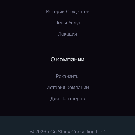
Истории Студентов
Цены Услуг
Локация
О компании
Реквизиты
История Компании
Для Партнеров
© 2026 • Go Study Consulting LLC