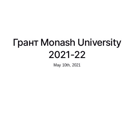
Грант Monash University
2021-22
May 10th, 2021