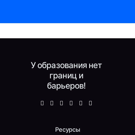
У образования нет
границ и
барьеров!
Ресурсы