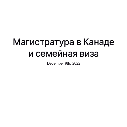
Магистратура в Канаде
и семейная виза
December 9th, 2022