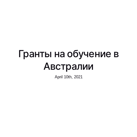
Гранты на обучение в
Австралии
April 10th, 2021