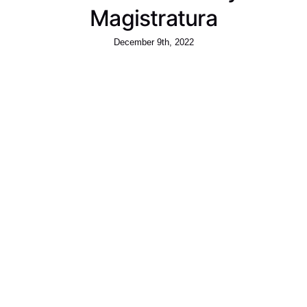
Magistratura
December 9th, 2022